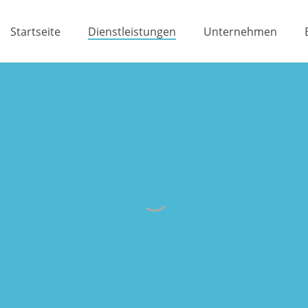
Startseite
Dienstleistungen
Unternehmen