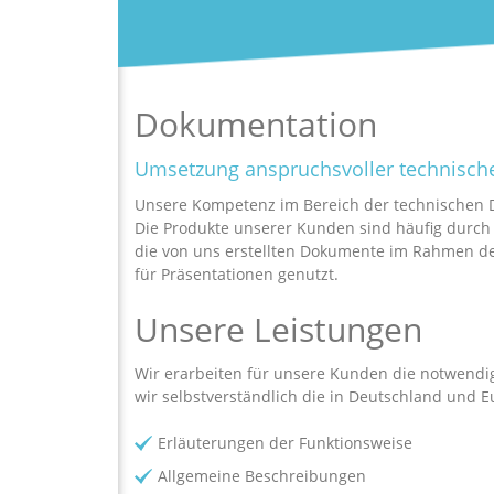
Dokumentation
Umsetzung anspruchsvoller technisc
Unsere Kompetenz im Bereich der technischen 
Die Produkte unserer Kunden sind häufig durc
die von uns erstellten Dokumente im Rahmen de
für Präsentationen genutzt.
Unsere Leistungen
Wir erarbeiten für unsere Kunden die notwendi
wir selbstverständlich die in Deutschland und E
Erläuterungen der Funktionsweise
Allgemeine Beschreibungen