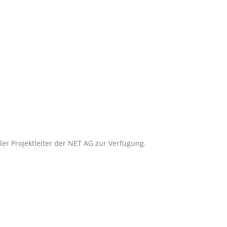
ler Projektleiter der NET AG zur Verfügung.