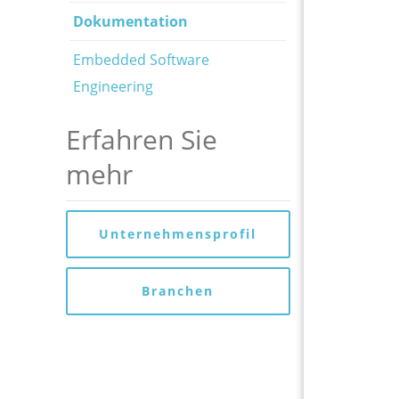
Dokumentation
Embedded Software
Engineering
Erfahren Sie
mehr
Unternehmensprofil
Branchen