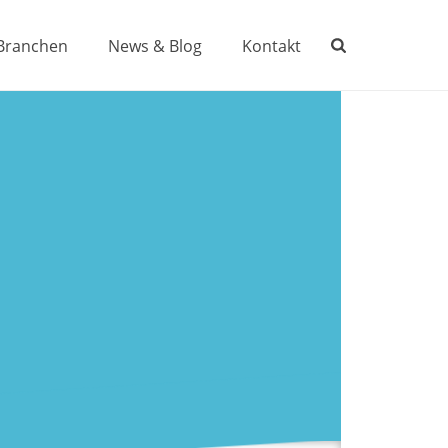
Branchen
News & Blog
Kontakt